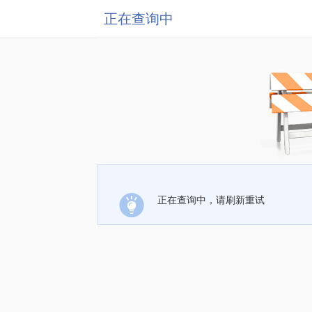
正在查询中
正在查询中，请刷新重试